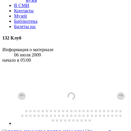
музея
В СМИ
Контакты
Музей
Библиотека
Билеты на:
132 Клуб
Информация о материале
06 июля 2009
начало в 05:00