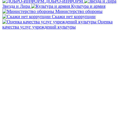
ДОБРО-ИНФОРМ
Звезда и Лира
Культура и армия
Министерство обороны
Скажи нет коррупции
Оценка
качества услуг учреждений культуры