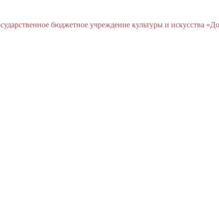
ударственное бюджетное учреждение культуры и искусства «До