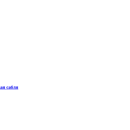
ая сабля