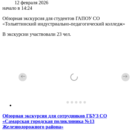
12 февраля 2026
начало в 14:24
Обзорная экскурсия для студентов ГАПОУ СО
«Тольяттинский индустриально-педагогический колледж»
В экскурсии участвовали 23 чел.
Обзорная экскурсия для сотрудников ГБУЗ СО
«Самарская городская поликлиника №13
Железнодорожного района»