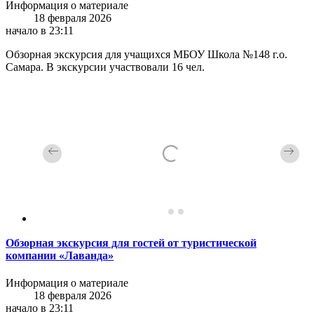
Информация о материале
18 февраля 2026
начало в 23:11
Обзорная экскурсия для учащихся МБОУ Школа №148 г.о.
Самара. В экскурсии участвовали 16 чел.
Обзорная экскурсия для гостей от туристической
компании «Лаванда»
Информация о материале
18 февраля 2026
начало в 23:11