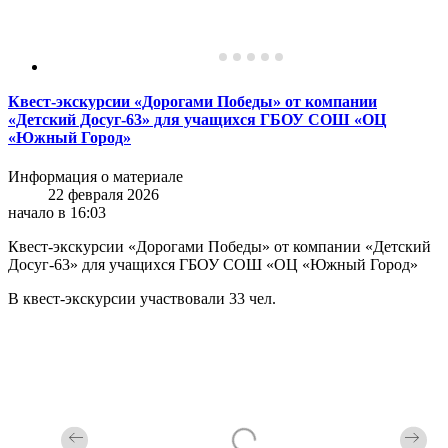
Квест-экскурсии «Дорогами Победы» от компании
«Детский Досуг-63» для учащихся ГБОУ СОШ «ОЦ
«Южный Город»
Информация о материале
22 февраля 2026
начало в 16:03
Квест-экскурсии «Дорогами Победы» от компании «Детский
Досуг-63» для учащихся ГБОУ СОШ «ОЦ «Южный Город»
В квест-экскурсии участвовали 33 чел.