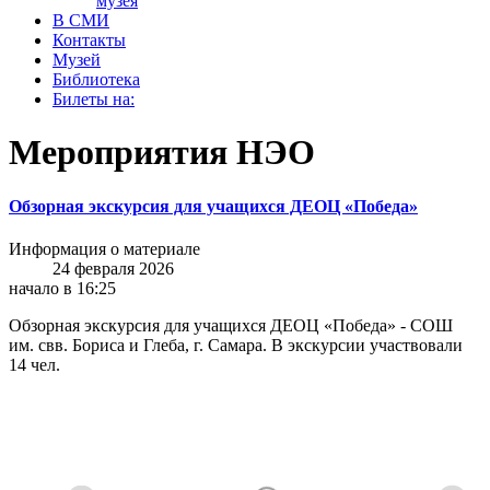
музея
В СМИ
Контакты
Музей
Библиотека
Билеты на:
Мероприятия НЭО
Обзорная экскурсия для учащихся ДЕОЦ «Победа»
Информация о материале
24 февраля 2026
начало в 16:25
Обзорная экскурсия для учащихся ДЕОЦ «Победа» - СОШ
им. свв. Бориса и Глеба, г. Самара. В экскурсии участвовали
14 чел.