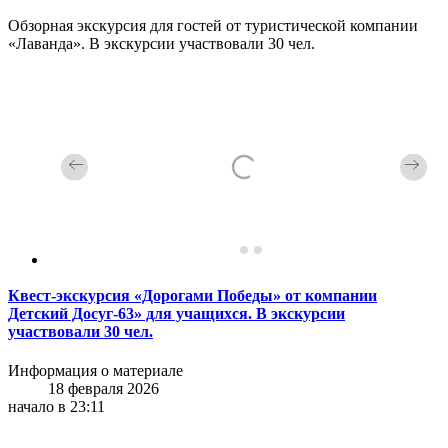
Обзорная экскурсия для гостей от туристической компании
«Лаванда». В экскурсии участвовали 30 чел.
Квест-экскурсия «Дорогами Победы» от компании
Детский Досуг-63» для учащихся. В экскурсии
участвовали 30 чел.
Информация о материале
18 февраля 2026
начало в 23:11