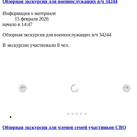
Обзорная экскурсия для военнослужащих в/ч 34244
Информация о материале
15 февраля 2026
начало в 14:47
Обзорная экскурсия для военнослужащих в/ч 34244
В экскурсии участвовали 8 чел.
Обзорная экскурсия для членов семей участников СВО