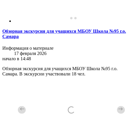
Обзорная экскурсия для учащихся МБОУ Школа №95 г.о.
Самара
Информация о материале
17 февраля 2026
начало в 14:48
Обзорная экскурсия для учащихся МБОУ Школа №95 г.о.
Самара. В экскурсии участвовали 18 чел.