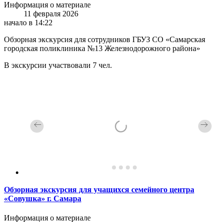
Информация о материале
11 февраля 2026
начало в 14:22
Обзорная экскурсия для сотрудников ГБУЗ СО «Самарская
городская поликлиника №13 Железнодорожного района»
В экскурсии участвовали 7 чел.
Обзорная экскурсия для учащихся семейного центра
«Совушка» г. Самара
Информация о материале