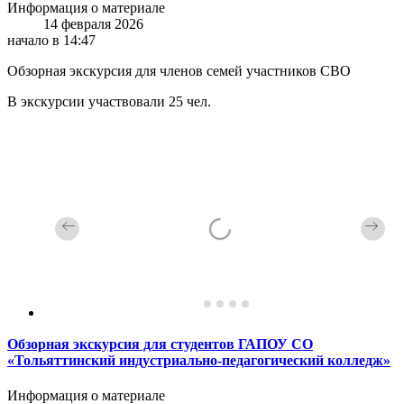
Информация о материале
14 февраля 2026
начало в 14:47
Обзорная экскурсия для членов семей участников СВО
В экскурсии участвовали 25 чел.
Обзорная экскурсия для студентов ГАПОУ СО
«Тольяттинский индустриально-педагогический колледж»
Информация о материале