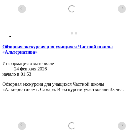
Обзорная экскурсия для учащихся Частной школы
«Альтернатива»
Информация о материале
24 февраля 2026
начало в 01:53
Обзорная экскурсия для учащихся Частной школы
«Альтернатива» г. Самара. В экскурсии участвовали 33 чел.