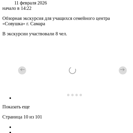
11 февраля 2026
начало в 14:22
Обзорная экскурсия для учащихся семейного центра
«Совушка» г. Самара
В экскурсии участвовали 8 чел.
Показать еще
Страница 10 из 101