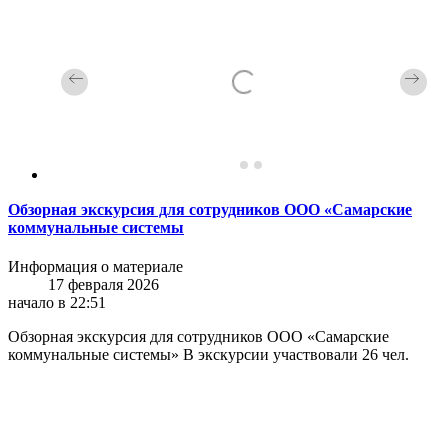
Обзорная экскурсия для сотрудников ООО «Самарские
коммунальные системы
Информация о материале
17 февраля 2026
начало в 22:51
Обзорная экскурсия для сотрудников ООО «Самарские
коммунальные системы» В экскурсии участвовали 26 чел.