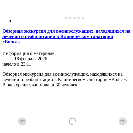
Обзорная экскурсия для военнослужащих, находящихся на
лечении и реабилитации в Клиническом санатории
«Волга»
Информация о материале
18 февраля 2026
начало в 23:11
Обзорная экскурсия для военнослужащих, находящихся на
лечении и реабилитации в Клиническом санатории «Волга».
В экскурсии участвовали 30 человек