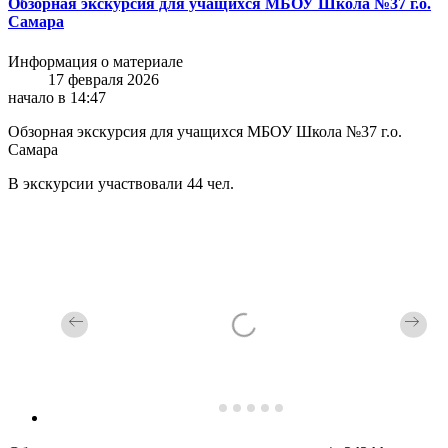
Обзорная экскурсия для учащихся МБОУ Школа №37 г.о.
Самара
Информация о материале
17 февраля 2026
начало в 14:47
Обзорная экскурсия для учащихся МБОУ Школа №37 г.о.
Самара
В экскурсии участвовали 44 чел.