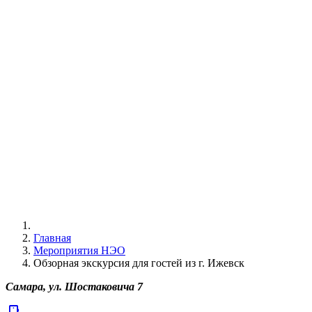
Главная
Мероприятия НЭО
Обзорная экскурсия для гостей из г. Ижевск
Самара, ул. Шостаковича 7