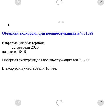
Обзорная экскурсия для военнослужащих в/ч 71399
Информация о материале
22 февраля 2026
начало в 16:16
Обзорная экскурсия для военнослужащих в/ч 71399
В экскурсии участвовали 10 чел.