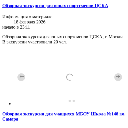
Обзорная экскурсия для юных спортсменов ЦСКА
Информация о материале
18 февраля 2026
начало в 23:11
Обзорная экскурсия для юных спортсменов ЦСКА, г. Москва.
В экскурсии участвовали 20 чел.
Обзорная экскурсия для учащихся МБОУ Школа №148 г.о.
Самара