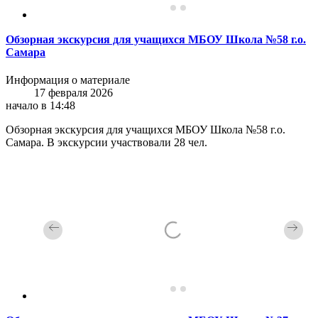
Обзорная экскурсия для учащихся МБОУ Школа №58 г.о.
Самара
Информация о материале
17 февраля 2026
начало в 14:48
Обзорная экскурсия для учащихся МБОУ Школа №58 г.о.
Самара. В экскурсии участвовали 28 чел.