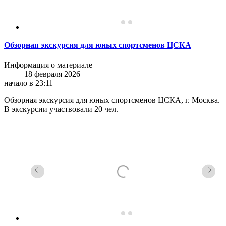
Обзорная экскурсия для юных спортсменов ЦСКА
Информация о материале
18 февраля 2026
начало в 23:11
Обзорная экскурсия для юных спортсменов ЦСКА, г. Москва.
В экскурсии участвовали 20 чел.