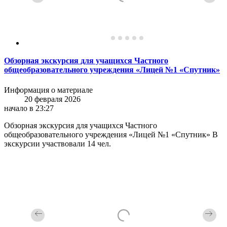
Обзорная экскурсия для учащихся Частного
общеобразовательного учреждения «Лицей №1 «Спутник»
Информация о материале
20 февраля 2026
начало в 23:27
Обзорная экскурсия для учащихся Частного
общеобразовательного учреждения «Лицей №1 «Спутник» В
экскурсии участвовали 14 чел.