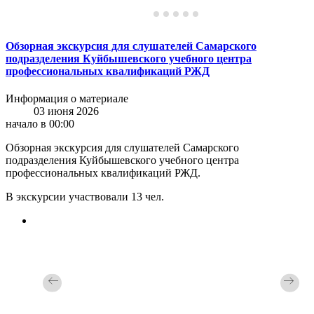
Обзорная экскурсия для слушателей Самарского
подразделения Куйбышевского учебного центра
профессиональных квалификаций РЖД
Информация о материале
03 июня 2026
начало в 00:00
Обзорная экскурсия для слушателей Самарского
подразделения Куйбышевского учебного центра
профессиональных квалификаций РЖД.
В экскурсии участвовали 13 чел.