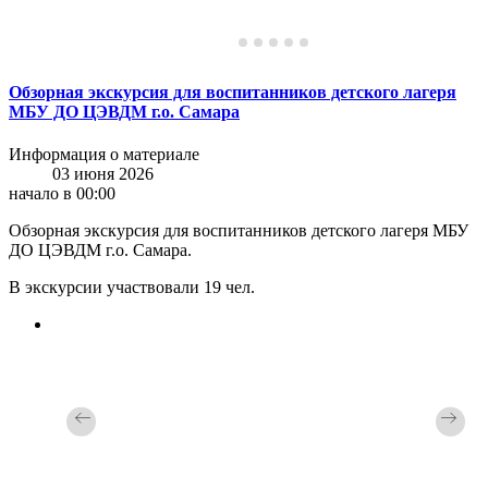
Обзорная экскурсия для воспитанников детского лагеря
МБУ ДО ЦЭВДМ г.о. Самара
Информация о материале
03 июня 2026
начало в 00:00
Обзорная экскурсия для воспитанников детского лагеря МБУ
ДО ЦЭВДМ г.о. Самара.
В экскурсии участвовали 19 чел.