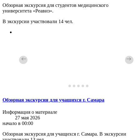
Обзорная экскурсия для студентов медицинского
университета «Реавиз».
В экскурсии участвовали 14 чел.
Обзорная экскурсия для учащихся г. Самара
Информация о материале
27 мая 2026
начало в 00:00
Обзорная экскурсия для учащихся г. Самара. В экскурсии
участвовали 13 чел.