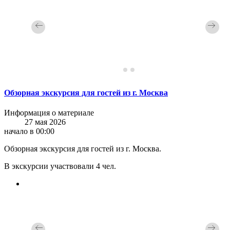
Обзорная экскурсия для гостей из г. Москва
Информация о материале
27 мая 2026
начало в 00:00
Обзорная экскурсия для гостей из г. Москва.
В экскурсии участвовали 4 чел.