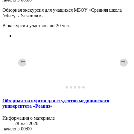
Обзорная экскурсия для учащихся МБОУ «Средняя школа
№62», г. Ульяновск.
В экскурсии участвовали 20 чел.
Обзорная экскурсия для студентов медицинского
университета «Реавиз»
Информация о материале
28 мая 2026
начало в 00:00