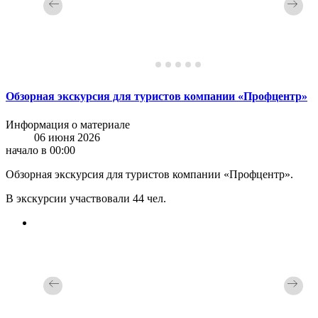
Обзорная экскурсия для туристов компании «Профцентр»
Информация о материале
06 июня 2026
начало в 00:00
Обзорная экскурсия для туристов компании «Профцентр».
В экскурсии участвовали 44 чел.