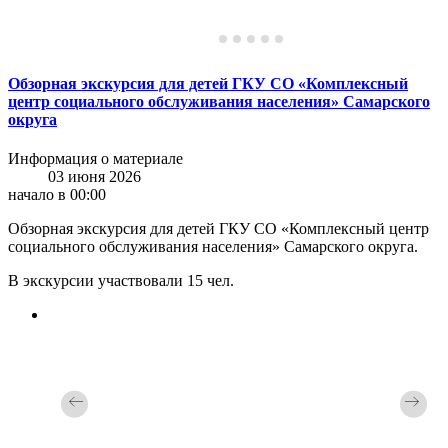
Обзорная экскурсия для детей ГКУ СО «Комплексный
центр социального обслуживания населения» Самарского
округа
Информация о материале
03 июня 2026
начало в 00:00
Обзорная экскурсия для детей ГКУ СО «Комплексный центр
социального обслуживания населения» Самарского округа.
В экскурсии участвовали 15 чел.