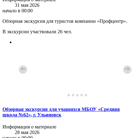
31 мая 2026
начало в 00:00
Обзорная экскурсия для туристов компании «Профцентр».
В экскурсии участвовали 26 чел.
Обзорная экскурсия для учащихся МБОУ «Средняя
школа №62», г. Ульяновск
Информация о материале
28 мая 2026
начало в 00:00