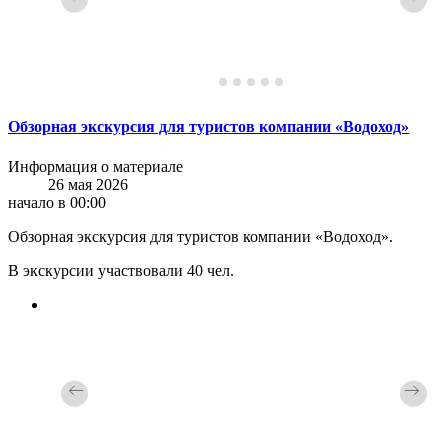
Обзорная экскурсия для туристов компании «Водоход»
Информация о материале
26 мая 2026
начало в 00:00
Обзорная экскурсия для туристов компании «Водоход».
В экскурсии участвовали 40 чел.