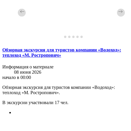
Обзорная экскурсия для туристов компании «Водоход»:
теплоход «М. Ростропович»
Информация о материале
08 июня 2026
начало в 00:00
Обзорная экскурсия для туристов компании «Водоход»:
теплоход «М. Ростропович».
В экскурсии участвовали 17 чел.