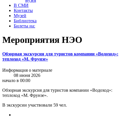
музея
В СМИ
Контакты
Музей
Библиотека
Билеты на:
Мероприятия НЭО
Обзорная экскурсия для туристов компании «Водоход»:
теплоход «М. Фрунзе»
Информация о материале
08 июня 2026
начало в 00:00
Обзорная экскурсия для туристов компании «Водоход»:
теплоход «М. Фрунзе».
В экскурсии участвовали 59 чел.