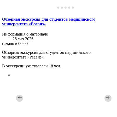
Обзорная экскурсия для студентов медицинского
университета «Реавиз»
Информация о материале
26 мая 2026
начало в 00:00
Обзорная экскурсия для студентов медицинского
университета «Реавиз».
В экскурсии участвовали 18 чел.