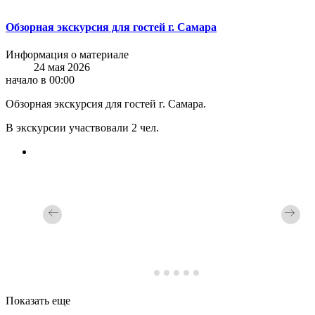
Обзорная экскурсия для гостей г. Самара
Информация о материале
24 мая 2026
начало в 00:00
Обзорная экскурсия для гостей г. Самара.
В экскурсии участвовали 2 чел.
Показать еще