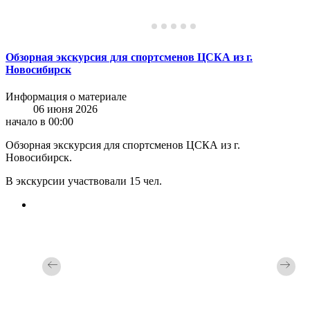
Обзорная экскурсия для спортсменов ЦСКА из г.
Новосибирск
Информация о материале
06 июня 2026
начало в 00:00
Обзорная экскурсия для спортсменов ЦСКА из г.
Новосибирск.
В экскурсии участвовали 15 чел.