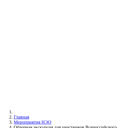
Главная
Мероприятия НЭО
Обзорная экскурсия для участников Всероссийского