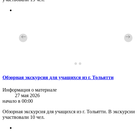
Обзорная экскурсия для учащихся из г. Тольятти
Информация о материале
27 мая 2026
начало в 00:00
Обзорная экскурсия для учащихся из г. Тольятти. В экскурсии
участвовали 10 чел.