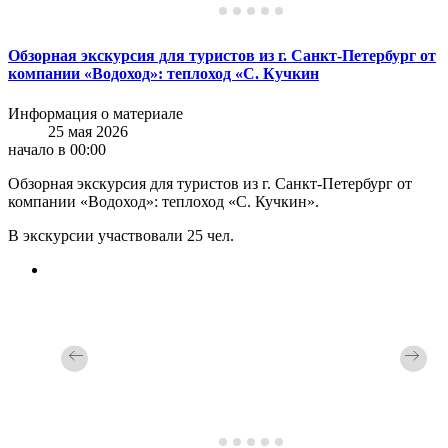
Обзорная экскурсия для туристов из г. Санкт-Петербург от
компании «Водоход»: теплоход «С. Кучкин
Информация о материале
25 мая 2026
начало в 00:00
Обзорная экскурсия для туристов из г. Санкт-Петербург от
компании «Водоход»: теплоход «С. Кучкин».
В экскурсии участвовали 25 чел.