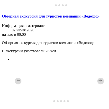
Обзорная экскурсия для туристов компании «Водоход»
Информация о материале
02 июня 2026
начало в 00:00
Обзорная экскурсия для туристов компании «Водоход».
В экскурсии участвовали 26 чел.