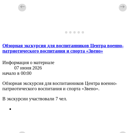
Обзорная экскурсия для воспитанников Центра военно-
патриотического воспитания и спорта «Звено»
Информация о материале
07 июня 2026
начало в 00:00
Обзорная экскурсия для воспитанников Центра военно-
патриотического воспитания и спорта «Звено».
В экскурсии участвовали 7 чел.