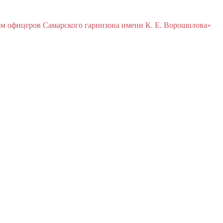
м офицеров Cамарского гарнизона имени К. Е. Ворошилова»