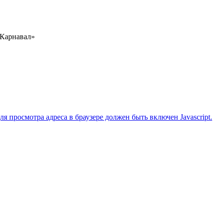
«Карнавал»
 просмотра адреса в браузере должен быть включен Javascript.