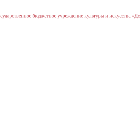
ударственное бюджетное учреждение культуры и искусства «До