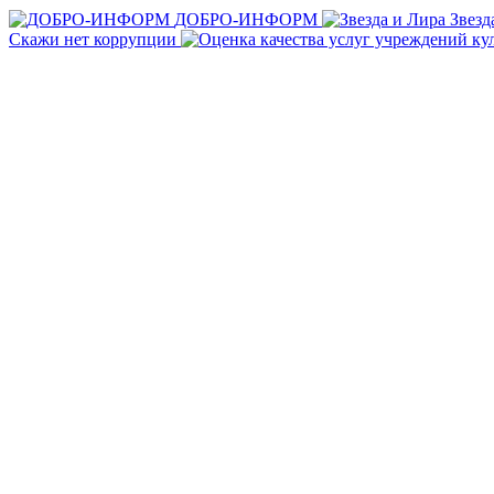
ДОБРО-ИНФОРМ
Звезд
Скажи нет коррупции