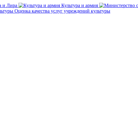
а и Лира
Культура и армия
Оценка качества услуг учреждений культуры