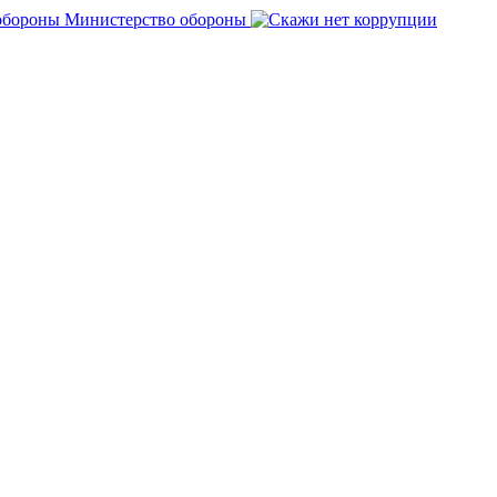
Министерство обороны