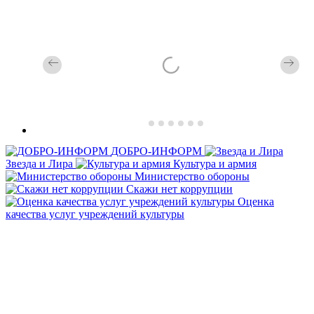
ДОБРО-ИНФОРМ
Звезда и Лира
Культура и армия
Министерство обороны
Скажи нет коррупции
Оценка
качества услуг учреждений культуры