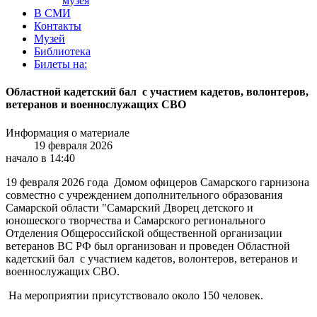
музея
В СМИ
Контакты
Музей
Библиотека
Билеты на:
Областной кадетский бал с участием кадетов, волонтеров,
ветеранов и военнослужащих СВО
Информация о материале
19 февраля 2026
начало в 14:40
19 февраля 2026 года Домом офицеров Самарского гарнизона
совместно с учреждением дополнительного образования
Самарской области "Самарский Дворец детского и
юношеского творчества и Самарского регионального
Отделения Общероссийской общественной организации
ветеранов ВС РФ был организован и проведен Областной
кадетский бал с участием кадетов, волонтеров, ветеранов и
военнослужащих СВО.
На мероприятии присутствовало около 150 человек.