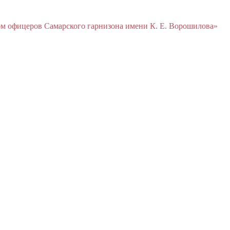
м офицеров Cамарского гарнизона имени К. Е. Ворошилова»