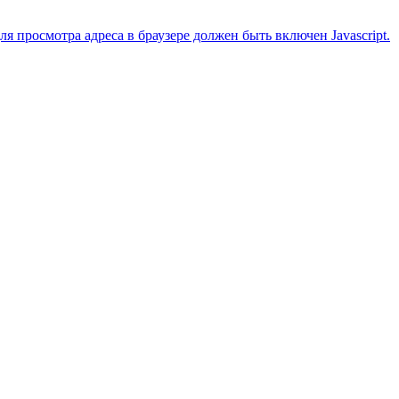
 просмотра адреса в браузере должен быть включен Javascript.