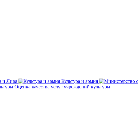
а и Лира
Культура и армия
Оценка качества услуг учреждений культуры