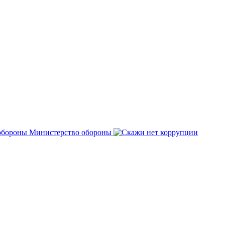
Министерство обороны