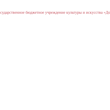
ударственное бюджетное учреждение культуры и искусства «До