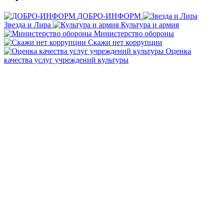
ДОБРО-ИНФОРМ
Звезда и Лира
Культура и армия
Министерство обороны
Скажи нет коррупции
Оценка
качества услуг учреждений культуры