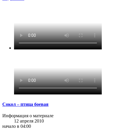
Сокол – птица боевая
Информация о материале
12 апреля 2010
начало в 04:00