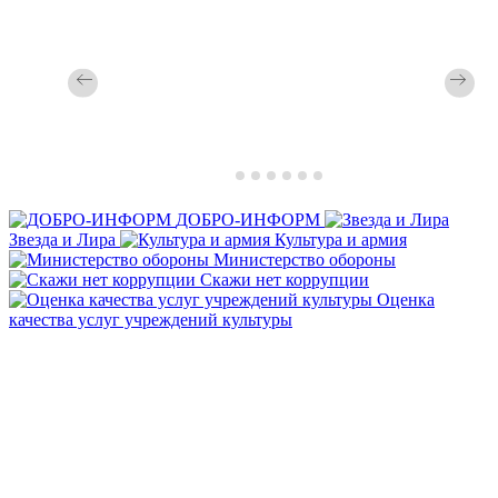
ДОБРО-ИНФОРМ
Звезда и Лира
Культура и армия
Министерство обороны
Скажи нет коррупции
Оценка
качества услуг учреждений культуры